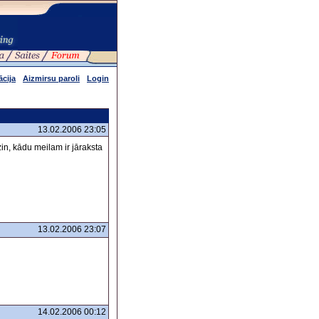
ācija
Aizmirsu paroli
Login
13.02.2006 23:05
in, kādu meilam ir jāraksta
13.02.2006 23:07
14.02.2006 00:12