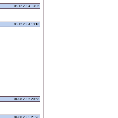
06.12.2004 13:06
06.12.2004 13:18
04.08.2005 20:58
04.08.2005 21:26