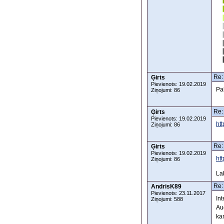
Re:
Ģirts
Pievienots: 19.02.2019
Pa
Ziņojumi: 86
Re:
Ģirts
Pievienots: 19.02.2019
ht
Ziņojumi: 86
Re:
Ģirts
Pievienots: 19.02.2019
ht
Ziņojumi: 86
Lab
Re:
AndrisK89
Pievienots: 23.11.2017
In
Ziņojumi: 588
Au
ka